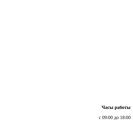
Часы работы
с 09:00 до 18:00