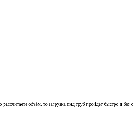
ассчитаете объём, то загрузка пнд труб пройдёт быстро и без 