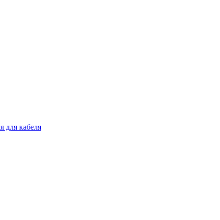
я для кабеля