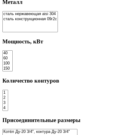
Металл
Мощность, кВт
Количество контуров
Присоединительные размеры