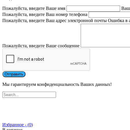
Пожалуйста, введите Ваше имя
Ваш
Пожалуйста, введите Ваш номер телефона
Пожалуйста, введите Ваш адрес электронной почты
Ошибка в 
Пожалуйста, введите Ваше сообщение
Мы гарантируем конфиденциальность Ваших данных!
Избранное - (
0
)
В корзине