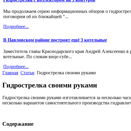
Мы продолжаем серию информационных обзоров о гидрострелк
поговорим об их ближайшей "...
Подробнее...
В Павловском районе построят ещё 3 котельные
Заместитель главы Краснодарского края Андрей Алексеенко в р
котельные. По словам вице-губе...
Подробнее...
Главная
Статьи
Гидрострелка своими руками
Гидрострелка своими руками
Гидрострелка своими руками изготавливается за несколько час
несколько вариантов самостоятельного производства гидравли
Содержание