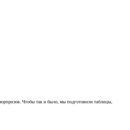
сюрпризов. Чтобы так и было, мы подготовили таблицы,