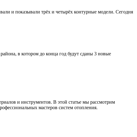
али и показывали трёх и четырёх контурные модели. Сегодня
района, в котором до конца год будут сданы 3 новые
ериалов и инструментов. В этой статье мы рассмотрим
профессиональных мастеров систем отопления.