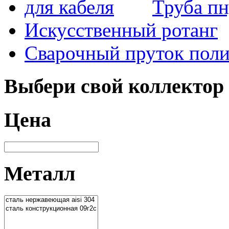
Труба пн
Искусственный ротанг
Сварочный пруток пол
Выбери свой коллектор
Цена
Металл