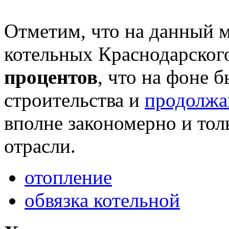
Отметим, что на данный 
котельных Краснодарског
процентов
, что на фоне 
строительства и
продолжа
вполне закономерно и тол
отрасли.
отопление
обвязка котельной