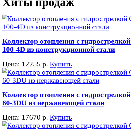
Хиты продаж
Коллектор отопления с гидрострелкой
100-4D из конструкционной стали
Цена:
12255
р.
Купить
Коллектор отопления с гидрострелкой
60-3DU из нержавеющей стали
Цена:
17670
р.
Купить