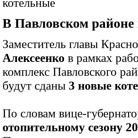
котельные
В Павловском районе 
Заместитель главы Красн
Алексеенко
в рамках рабо
комплекс Павловского рай
будут сданы
3 новые кот
По словам вице-губернато
отопительному сезону 20