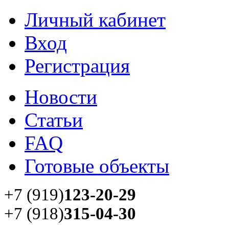
Личный кабинет
Вход
Регистрация
Новости
Статьи
FAQ
Готовые объекты
+7 (919)
123-20-29
+7 (918)
315-04-30