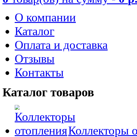
О компании
Каталог
Оплата и доставка
Отзывы
Контакты
Каталог товаров
Коллекторы 