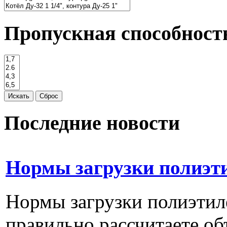
Пропускная способность
Последние новости
Нормы загрузки полиэт
Нормы загрузки полиэти
правильно рассчитаете объ