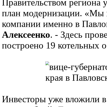
Правительством региона 
план модернизации. «Мы 
компании именно в Павлов
Алексеенко
. - Здесь пров
построено 19 котельных 
Инвесторы уже вложили 