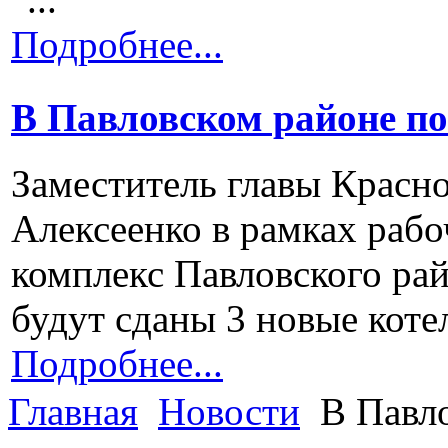
Подробнее...
В Павловском районе по
Заместитель главы Красн
Алексеенко в рамках рабо
комплекс Павловского рай
будут сданы 3 новые котел
Подробнее...
Главная
Новости
В Павл