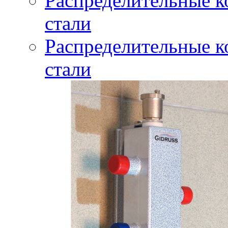
Распределительные 
стали
Распределительные к
стали