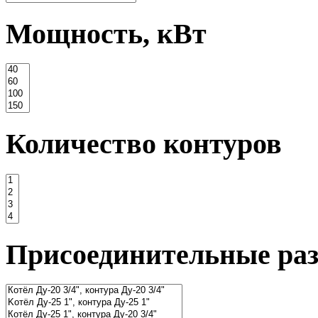
Мощность, кВт
Количество контуров
Присоединительные ра