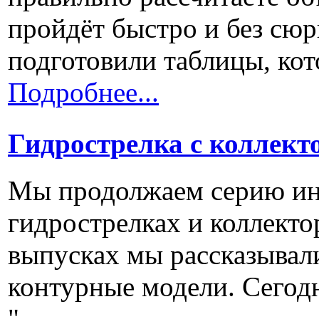
пройдёт быстро и без сюр
подготовили таблицы, кото
Подробнее...
Гидрострелка с коллект
Мы продолжаем серию ин
гидрострелках и коллект
выпусках мы рассказывали
контурные модели. Сегод
"...