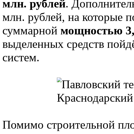
млн. рублей
. Дополнител
млн. рублей, на которые 
суммарной
мощностью 3
выделенных средств пойд
систем.
Помимо строительной пло