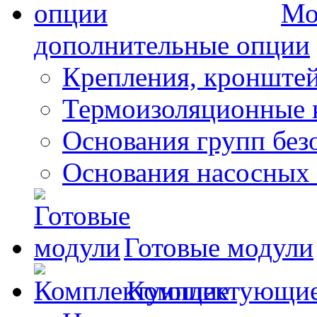
Мо
дополнительные опции
Крепления, кронште
Термоизоляционные 
Основания групп безо
Основания насосных
Готовые модули
Комплектующи