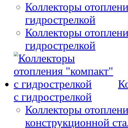
Коллекторы отоплени
гидрострелкой
Коллекторы отоплени
гидрострелкой
К
с гидрострелкой
Коллекторы отоплени
конструкционной ста