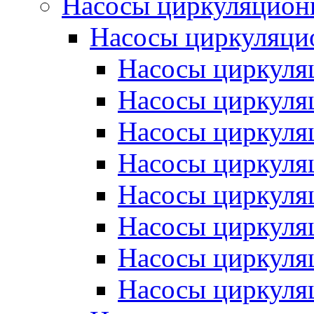
Насосы циркуляцион
Насосы циркуляци
Насосы циркуля
Насосы циркуля
Насосы циркуляц
Насосы циркуляц
Насосы циркуля
Насосы циркуля
Насосы циркуляц
Насосы циркуляц