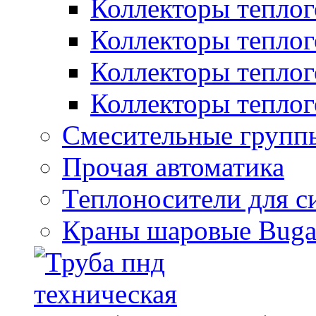
Коллекторы теплого
Коллекторы теплого
Коллекторы теплого
Коллекторы теплого
Смесительные групп
Прочая автоматика
Теплоносители для с
Краны шаровые Bugat