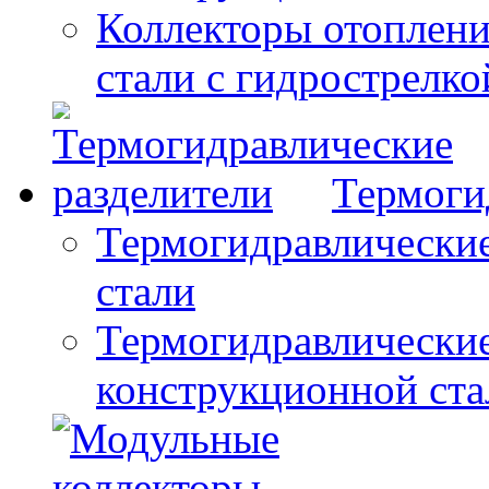
Коллекторы отоплени
стали с гидрострелко
Термоги
Термогидравлические
стали
Термогидравлические
конструкционной ста