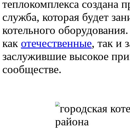
теплокомплекса создана п
служба, которая будет зан
котельного оборудования
как
отечественные
, так и
заслужившие высокое при
сообществе.