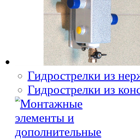
Гидрострелки из нер
Гидрострелки из кон