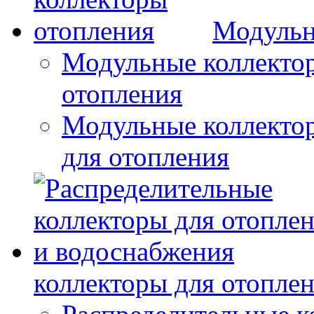
Модульн
Модульные коллектор
отопления
Модульные коллектор
для отопления
коллекторы для отопле