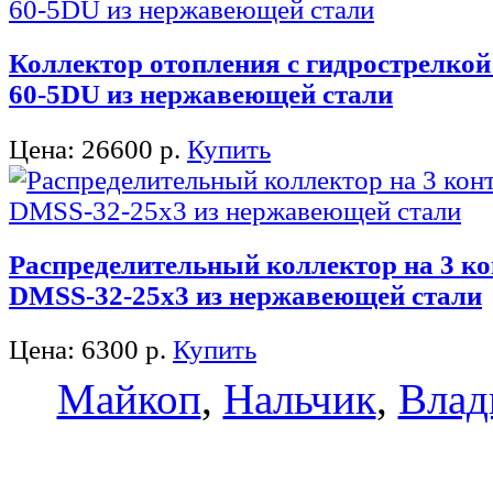
Коллектор отопления с гидрострелкой
60-5DU из нержавеющей стали
Цена:
26600
р.
Купить
Распределительный коллектор на 3 ко
DMSS-32-25x3 из нержавеющей стали
Цена:
6300
р.
Купить
Майкоп
,
Нальчик
,
Влад