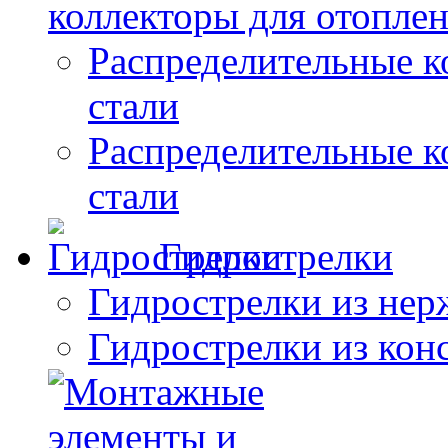
коллекторы для отопле
Распределительные 
стали
Распределительные к
стали
Гидрострелки
Гидрострелки из нер
Гидрострелки из кон