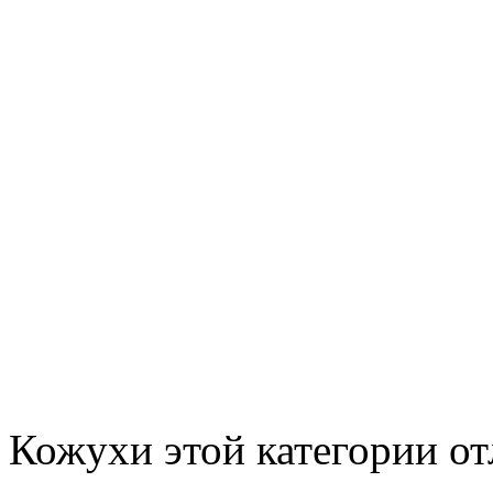
Кожухи этой категории от