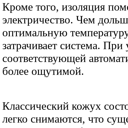
Кроме того, изоляция пом
электричество. Чем дольш
оптимальную температуру
затрачивает система. При
соответствующей автомат
более ощутимой.
Классический кожух состо
легко снимаются, что су