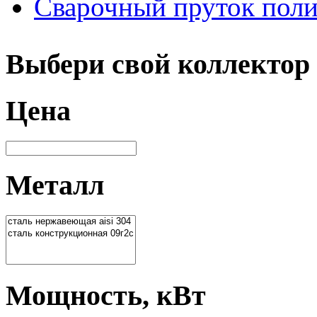
Сварочный пруток пол
Выбери свой коллектор
Цена
Металл
Мощность, кВт