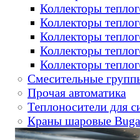
Коллекторы теплого
Коллекторы теплого
Коллекторы теплого
Коллекторы теплого
Коллекторы теплого
Смесительные групп
Прочая автоматика
Теплоносители для с
Краны шаровые Bugat