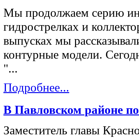
Мы продолжаем серию ин
гидрострелках и коллект
выпусках мы рассказывали
контурные модели. Сегод
"...
Подробнее...
В Павловском районе по
Заместитель главы Красн