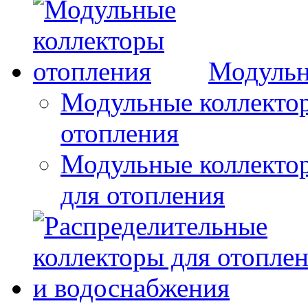
Модульн
Модульные коллектор
отопления
Модульные коллектор
для отопления