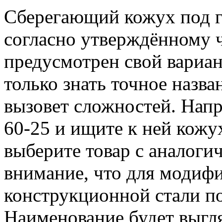
Сберегающий кожух под г
согласно утверждённому 
предусмотрен свой вариа
только знать точное назва
вызовет сложностей. Напр
60-25 и ищите к ней кожу
выберите товар с аналоги
внимание, что для модиф
конструкционной стали п
Наименование будет выгл