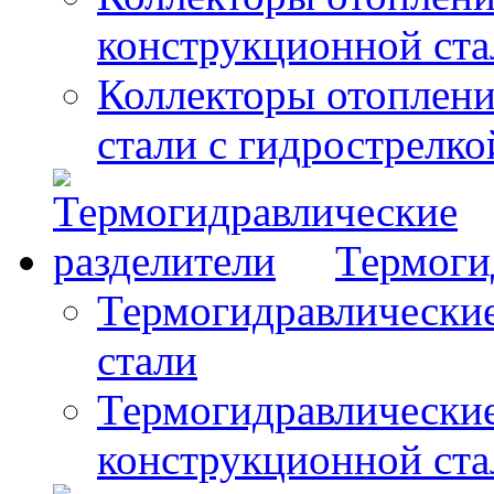
конструкционной ста
Коллекторы отоплени
стали с гидрострелко
Термоги
Термогидравлические
стали
Термогидравлические
конструкционной ста