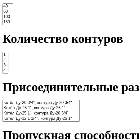
Количество контуров
Присоединительные ра
Пропускная способность