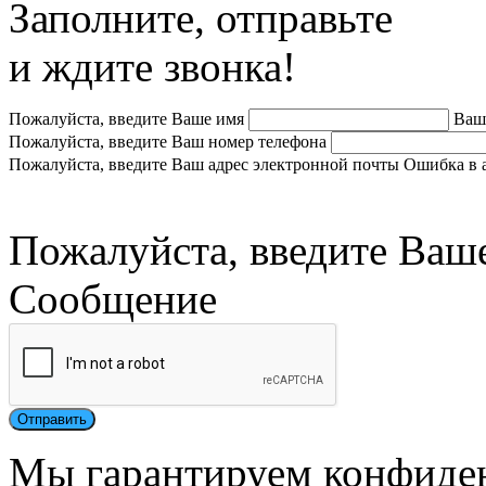
Заполните, отправьте
и ждите звонка!
Пожалуйста, введите Ваше имя
Ваш
Пожалуйста, введите Ваш номер телефона
Пожалуйста, введите Ваш адрес электронной почты
Ошибка в 
Пожалуйста, введите Ваш
Сообщение
Мы гарантируем конфиде