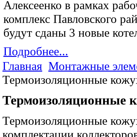
Алексеенко в рамках рабо
комплекс Павловского рай
будут сданы 3 новые котел
Подробнее...
Главная
Монтажные элем
Термоизоляционные кожу
Термоизоляционные к
Термоизоляционные кожу
комплектации коллекторов