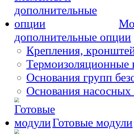
Мо
дополнительные опции
Крепления, кронште
Термоизоляционные 
Основания групп безо
Основания насосных
Готовые модули