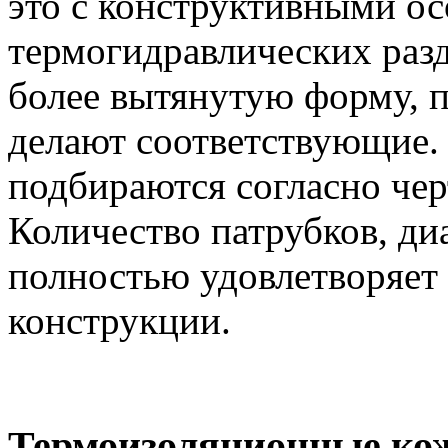
это с конструктивными о
термогидравлических разд
более вытянутую форму, 
делают соответствующие.
подбираются согласно че
Количество патрубков, д
полностью удовлетворяет
конструкции.
Термоизоляционные ко