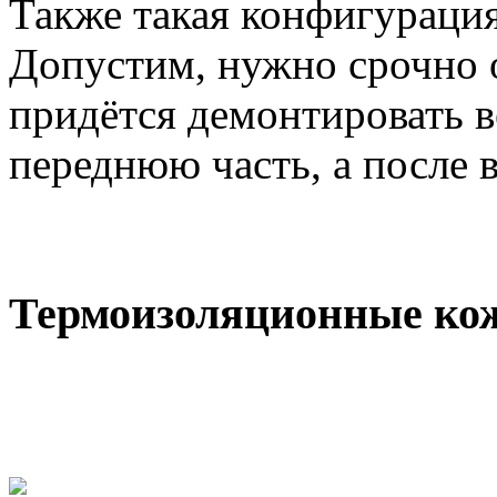
Также такая конфигурация
Допустим, нужно срочно о
придётся демонтировать в
переднюю часть, а после 
Термоизоляционные кож