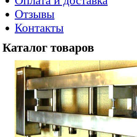
Оплата и доставка
Отзывы
Контакты
Каталог товаров