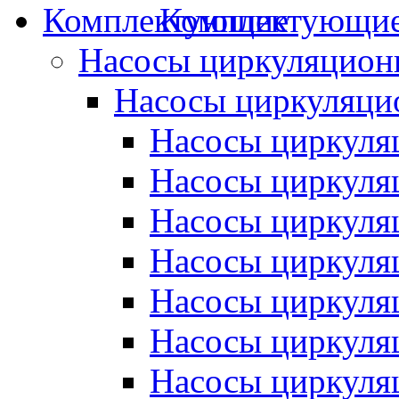
Комплектующи
Насосы циркуляцион
Насосы циркуляци
Насосы циркуля
Насосы циркуля
Насосы циркуляц
Насосы циркуляц
Насосы циркуля
Насосы циркуля
Насосы циркуляц