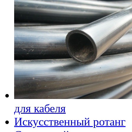
для кабеля
Искусственный ротанг