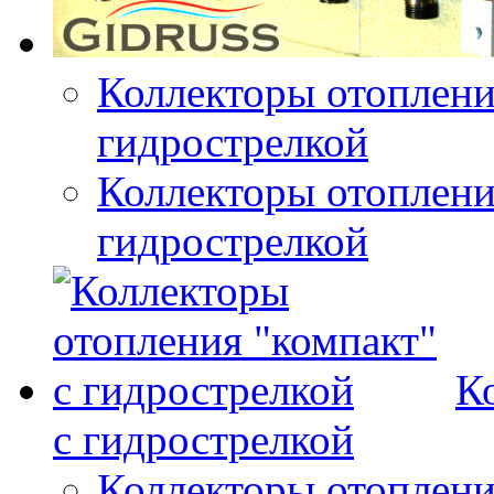
Коллекторы отоплени
гидрострелкой
Коллекторы отоплени
гидрострелкой
К
с гидрострелкой
Коллекторы отоплени