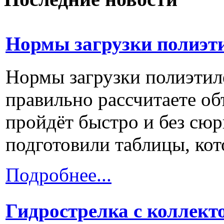
Нормы загрузки полиэт
Нормы загрузки полиэти
правильно рассчитаете объ
пройдёт быстро и без сюр
подготовили таблицы, кото
Подробнее...
Гидрострелка с коллект