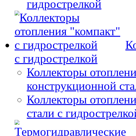
гидрострелкой
К
с гидрострелкой
Коллекторы отоплени
конструкционной ста
Коллекторы отоплени
стали с гидрострелко