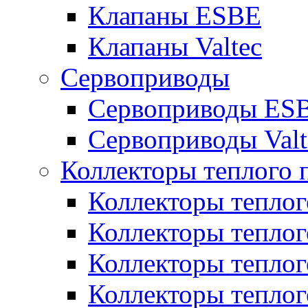
Клапаны ESBE
Клапаны Valtec
Сервоприводы
Сервоприводы ES
Сервоприводы Valt
Коллекторы теплого 
Коллекторы теплого
Коллекторы теплого
Коллекторы теплого
Коллекторы теплого