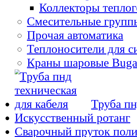
Коллекторы теплого
Смесительные групп
Прочая автоматика
Теплоносители для с
Краны шаровые Bugat
Труба пн
Искусственный ротанг
Сварочный пруток пол