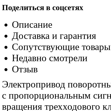
Поделиться в соцсетях
Описание
Доставка и гарантия
Сопутствующие товары
Недавно смотрели
Отзыв
Электропривод поворотн
с пропорциональным сигн
вращения трехходового кл