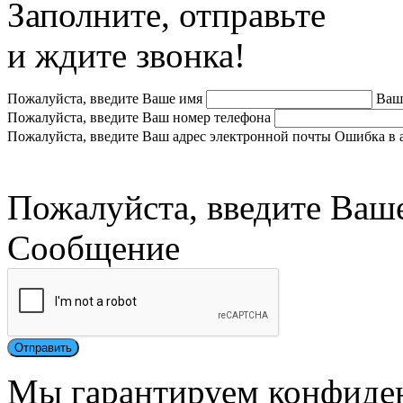
Заполните, отправьте
и ждите звонка!
Пожалуйста, введите Ваше имя
Ваш
Пожалуйста, введите Ваш номер телефона
Пожалуйста, введите Ваш адрес электронной почты
Ошибка в 
Пожалуйста, введите Ваш
Сообщение
Мы гарантируем конфиде