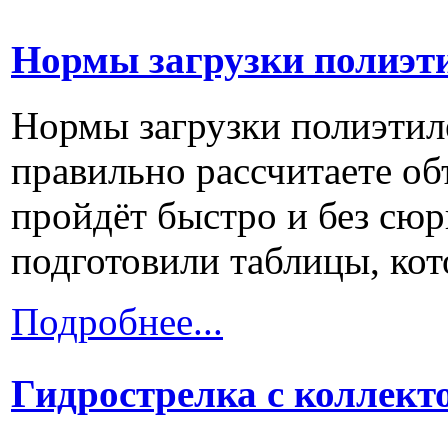
Нормы загрузки полиэт
Нормы загрузки полиэти
правильно рассчитаете объ
пройдёт быстро и без сюр
подготовили таблицы, кото
Подробнее...
Гидрострелка с коллект