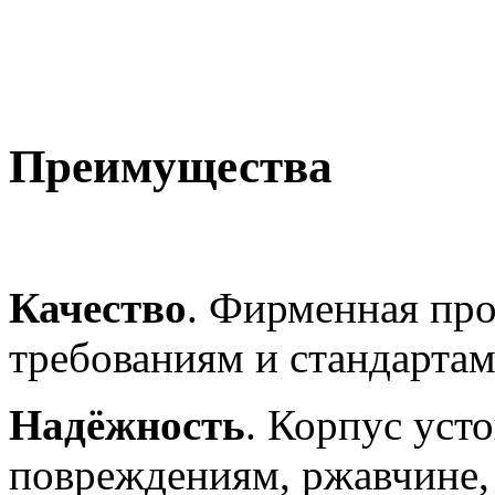
Преимущества
Качество
. Фирменная про
требованиям и стандарта
Надёжность
. Корпус уст
повреждениям, ржавчине, 