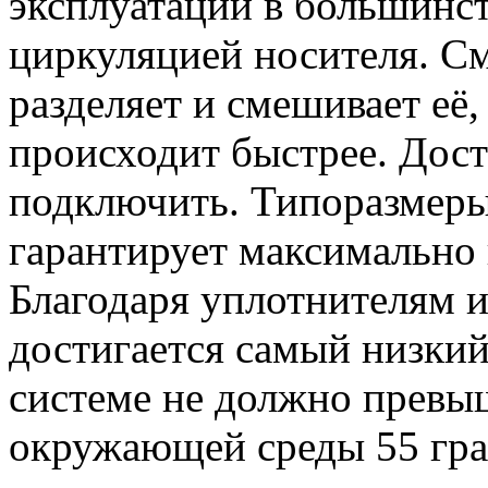
эксплуатации в большинст
циркуляцией носителя. См
разделяет и смешивает её,
происходит быстрее. Дост
подключить. Типоразмеры 
гарантирует максимально
Благодаря уплотнителям 
достигается самый низкий
системе не должно превыш
окружающей среды 55 гр