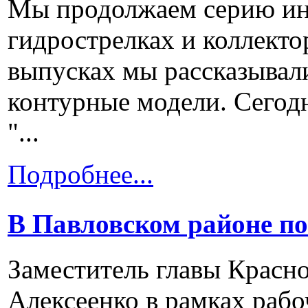
Мы продолжаем серию ин
гидрострелках и коллект
выпусках мы рассказывали
контурные модели. Сегод
"...
Подробнее...
В Павловском районе по
Заместитель главы Красн
Алексеенко в рамках рабо