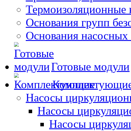
Термоизоляционные 
Основания групп безо
Основания насосных
Готовые модули
Комплектующи
Насосы циркуляцион
Насосы циркуляци
Насосы циркуля