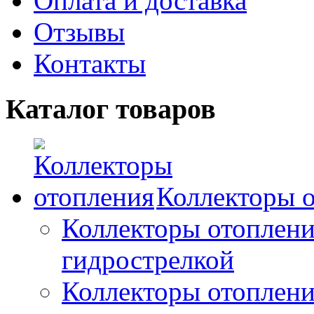
Оплата и доставка
Отзывы
Контакты
Каталог товаров
Коллекторы 
Коллекторы отоплени
гидрострелкой
Коллекторы отоплени